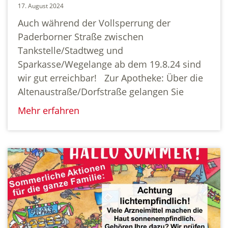
17. August 2024
Auch während der Vollsperrung der
Paderborner Straße zwischen
Tankstelle/Stadtweg und
Sparkasse/Wegelange ab dem 19.8.24 sind
wir gut erreichbar! Zur Apotheke: Über die
Altenaustraße/Dorfstraße gelangen Sie
Mehr erfahren