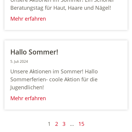
Beratungstag für Haut, Haare und Nägel!
Mehr erfahren
Hallo Sommer!
5. Juli 2024
Unsere Aktionen im Sommer! Hallo
Sommerferien- coole Aktion für die
Jugendlichen!
Mehr erfahren
1
2
3
…
15