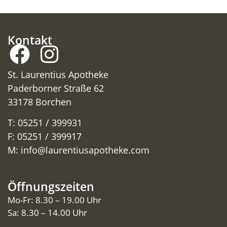
Kontakt
St. Laurentius Apotheke
Paderborner Straße 62
33178 Borchen
T: 05251 / 399931
F: 05251 / 399917
M:
info@laurentiusapotheke.com
Öffnungszeiten
Mo-Fr: 8.30 – 19.00 Uhr
Sa: 8.30 – 14.00 Uhr