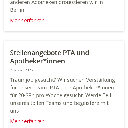
anderen Apotheken protestieren wir in
Berlin,
Mehr erfahren
Stellenangebote PTA und
Apotheker*innen
7. Januar 2026
Traumjob gesucht? Wir suchen Verstärkung
für unser Team: PTA oder Apotheker*innen
für 20-38h pro Woche gesucht. Werde Teil
unseres tollen Teams und begeistere mit
uns
Mehr erfahren