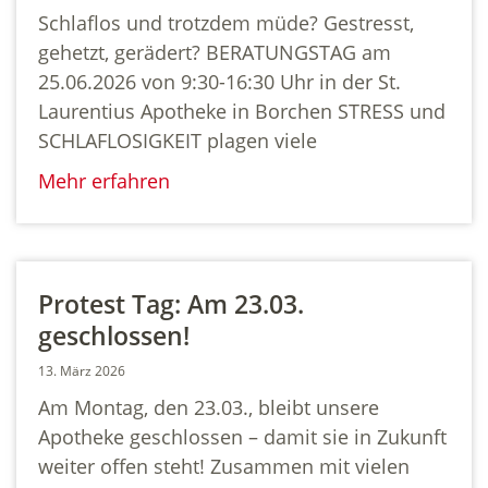
Schlaflos und trotzdem müde? Gestresst,
gehetzt, gerädert? BERATUNGSTAG am
25.06.2026 von 9:30-16:30 Uhr in der St.
Laurentius Apotheke in Borchen STRESS und
SCHLAFLOSIGKEIT plagen viele
Mehr erfahren
Protest Tag: Am 23.03.
geschlossen!
13. März 2026
Am Montag, den 23.03., bleibt unsere
Apotheke geschlossen – damit sie in Zukunft
weiter offen steht! Zusammen mit vielen