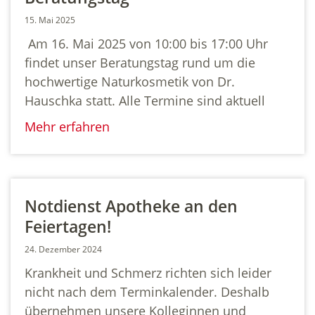
15. Mai 2025
Am 16. Mai 2025 von 10:00 bis 17:00 Uhr
findet unser Beratungstag rund um die
hochwertige Naturkosmetik von Dr.
Hauschka statt. Alle Termine sind aktuell
Mehr erfahren
Notdienst Apotheke an den
Feiertagen!
24. Dezember 2024
Krankheit und Schmerz richten sich leider
nicht nach dem Terminkalender. Deshalb
übernehmen unsere Kolleginnen und