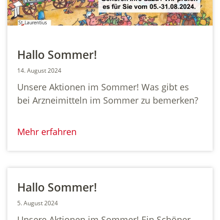
Hallo Sommer!
14. August 2024
Unsere Aktionen im Sommer! Was gibt es
bei Arzneimitteln im Sommer zu bemerken?
Mehr erfahren
Hallo Sommer!
5. August 2024
Unsere Aktionen im Sommer! Ein Schöner