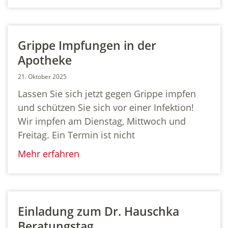
Grippe Impfungen in der
Apotheke
21. Oktober 2025
Lassen Sie sich jetzt gegen Grippe impfen
und schützen Sie sich vor einer Infektion!
Wir impfen am Dienstag, Mittwoch und
Freitag. Ein Termin ist nicht
Mehr erfahren
Einladung zum Dr. Hauschka
Beratungstag