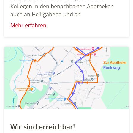
Kollegen in den benachbarten Apotheken
auch an Heiligabend und an
Mehr erfahren
Wir sind erreichbar!