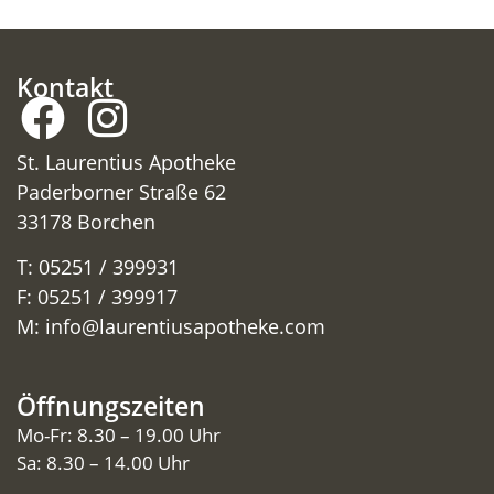
Kontakt
St. Laurentius Apotheke
Paderborner Straße 62
33178 Borchen
T: 05251 / 399931
F: 05251 / 399917
M:
info@laurentiusapotheke.com
Öffnungszeiten
Mo-Fr: 8.30 – 19.00 Uhr
Sa: 8.30 – 14.00 Uhr