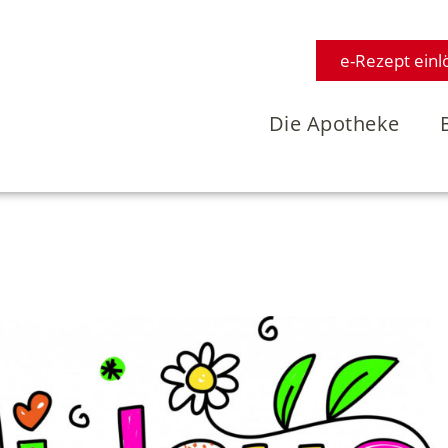
e-Rezept einl
Die Apotheke