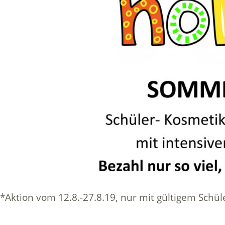
*Aktion vom 12.8.-27.8.19, nur mit gültigem Schü