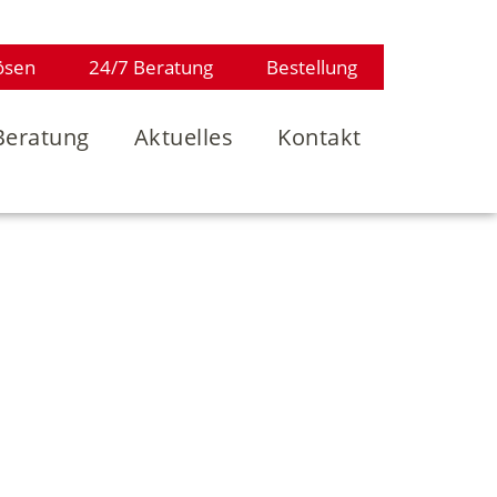
ösen
24/7 Beratung
Bestellung
Beratung
Aktuelles
Kontakt