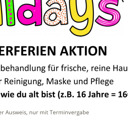
ler Ausweis, nur mit Terminvergabe