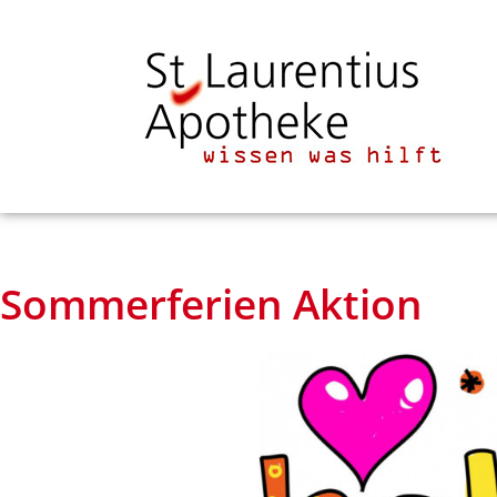
Sommerferien Aktion