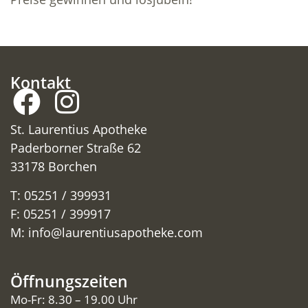
Kontakt
St. Laurentius Apotheke
Paderborner Straße 62
33178 Borchen
T: 05251 / 399931
F: 05251 / 399917
M:
info@laurentiusapotheke.com
Öffnungszeiten
Mo-Fr: 8.30 – 19.00 Uhr