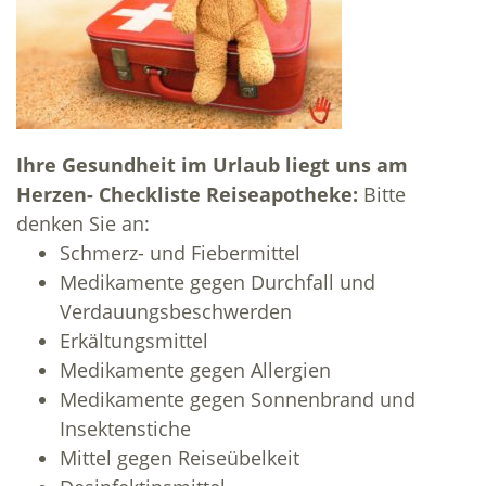
Ihre Gesundheit im Urlaub liegt uns am
Herzen-
Checkliste Reiseapotheke:
Bitte
denken Sie an:
Schmerz- und Fiebermittel
Medikamente gegen Durchfall und
Verdauungsbeschwerden
Erkältungsmittel
Medikamente gegen Allergien
Medikamente gegen Sonnenbrand und
Insektenstiche
Mittel gegen Reiseübelkeit