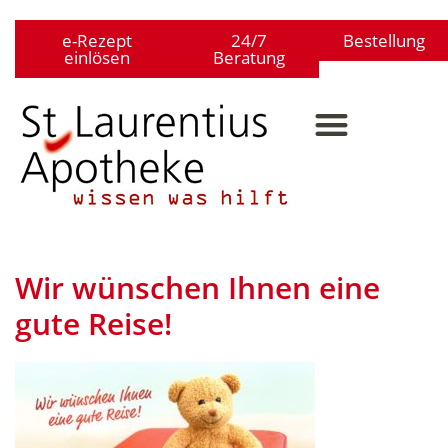
e-Rezept
24/7
Bestellung
einlösen
Beratung
Wir wünschen Ihnen eine
gute Reise!