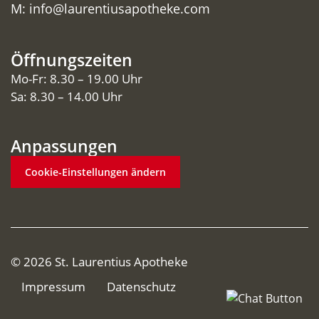
M:
info@laurentiusapotheke.com
Öffnungszeiten
Mo-Fr: 8.30 – 19.00 Uhr
Sa: 8.30 – 14.00 Uhr
Anpassungen
Cookie-Einstellungen ändern
© 2026 St. Laurentius Apotheke
Impressum
Datenschutz